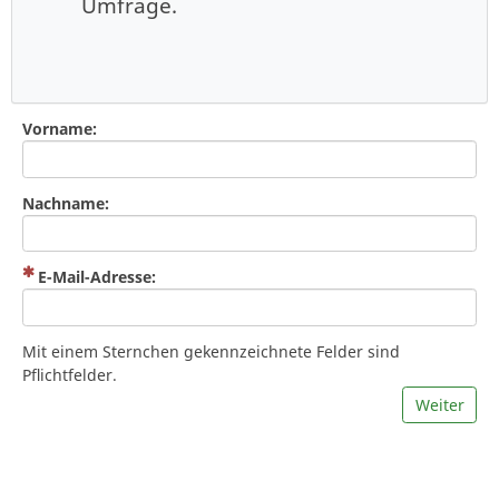
Umfrage.
Vorname:
Nachname:
(Zwingend notwendig)
E-Mail-Adresse:
Mit einem Sternchen gekennzeichnete Felder sind
Pflichtfelder.
Weiter